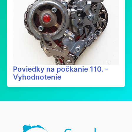
Poviedky na počkanie 110. -
Vyhodnotenie