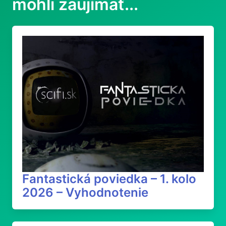
mohli zaujímať...
Fantastická poviedka – 1. kolo
2026 – Vyhodnotenie