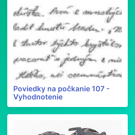
Poviedky na počkanie 107 -
Vyhodnotenie