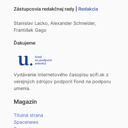
Zástupcovia redakčnej rady |
Redakcia
Stanislav Lacko, Alexander Schneider,
František Gago
Ďakujeme
Vydávanie internetového časopisu scifi.sk z
verejných zdrojov podporil Fond na podporu
umenia.
Magazín
Titulná strana
Spacenews