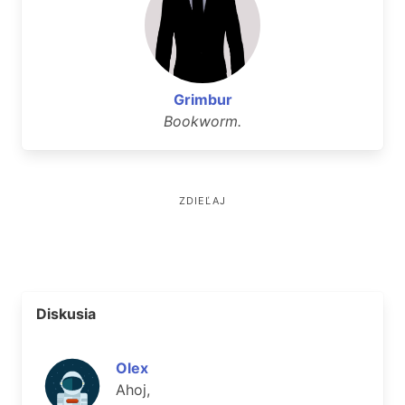
Grimbur
Bookworm.
ZDIEĽAJ
Diskusia
Olex
Ahoj,