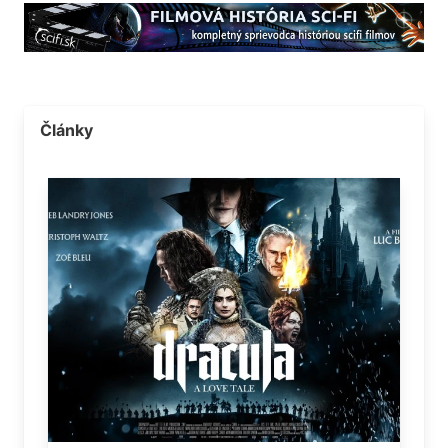
Články