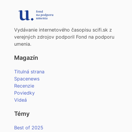
Vydávanie internetového časopisu scifi.sk z
verejných zdrojov podporil Fond na podporu
umenia.
Magazín
Titulná strana
Spacenews
Recenzie
Poviedky
Videá
Témy
Best of 2025