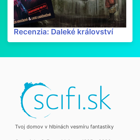
Recenzia: Daleké království
Tvoj domov v hlbinách vesmíru fantastiky