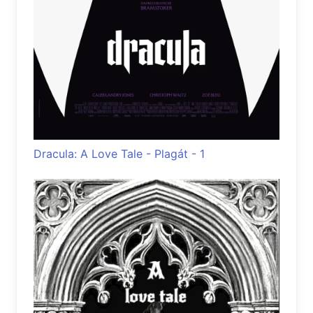
Dracula: A Love Tale - Plagát - 1