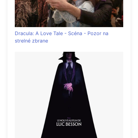
Dracula: A Love Tale - Scéna - Pozor na
strelné zbrane