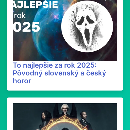
To najlepšie za rok 2025:
Pôvodný slovenský a český
horor