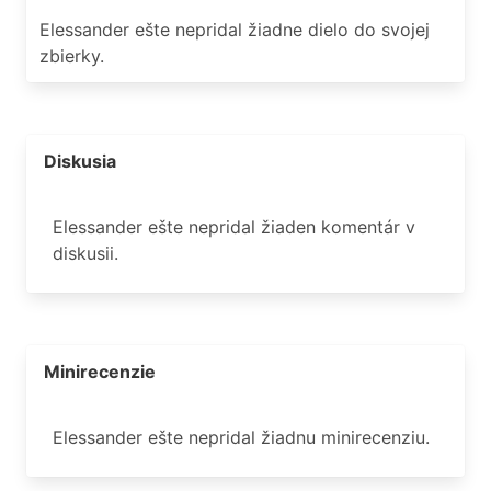
Elessander ešte nepridal žiadne dielo do svojej
zbierky.
Diskusia
Elessander ešte nepridal žiaden komentár v
diskusii.
Minirecenzie
Elessander ešte nepridal žiadnu minirecenziu.