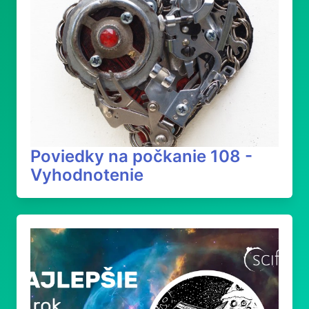
Poviedky na počkanie 108 -
Vyhodnotenie