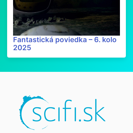
Fantastická poviedka – 6. kolo
2025