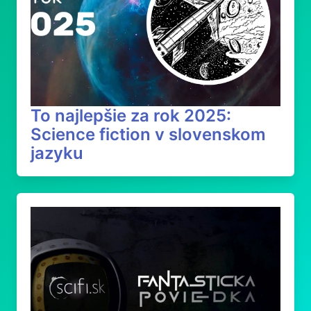
To najlepšie za rok 2025:
Science fiction v slovenskom
jazyku