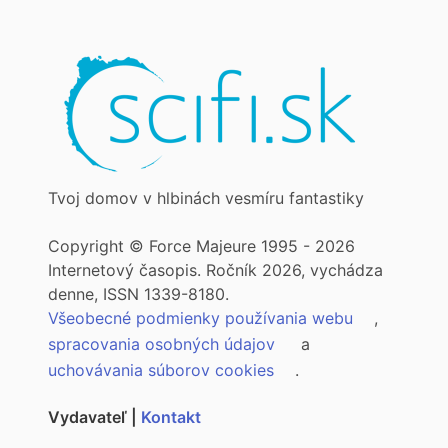
Tvoj domov v hlbinách vesmíru fantastiky
Copyright © Force Majeure 1995 - 2026
Internetový časopis. Ročník 2026, vychádza
denne, ISSN 1339-8180.
Všeobecné podmienky používania webu
,
spracovania osobných údajov
a
uchovávania súborov cookies
.
Vydavateľ |
Kontakt