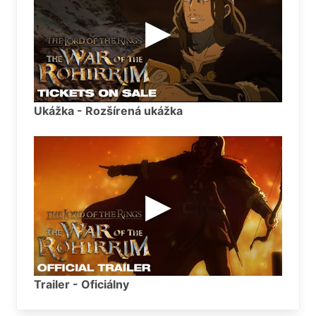
Ukážka - Rozšírená ukážka
Trailer - Oficiálny