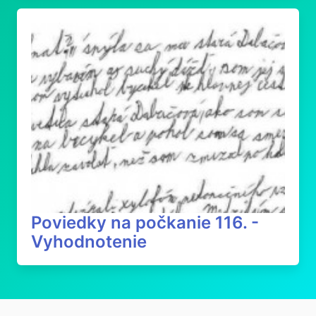
Poviedky na počkanie 116. -
Vyhodnotenie