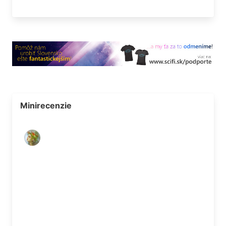
Minirecenzie