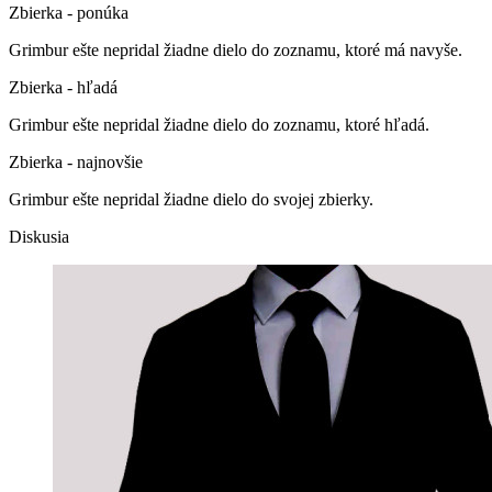
Zbierka - ponúka
Grimbur ešte nepridal žiadne dielo do zoznamu, ktoré má navyše.
Zbierka - hľadá
Grimbur ešte nepridal žiadne dielo do zoznamu, ktoré hľadá.
Zbierka - najnovšie
Grimbur ešte nepridal žiadne dielo do svojej zbierky.
Diskusia