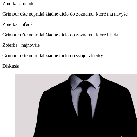
Zbierka - ponúka
Grimbur ešte nepridal žiadne dielo do zoznamu, ktoré má navyše.
Zbierka - hľadá
Grimbur ešte nepridal žiadne dielo do zoznamu, ktoré hľadá.
Zbierka - najnovšie
Grimbur ešte nepridal žiadne dielo do svojej zbierky.
Diskusia