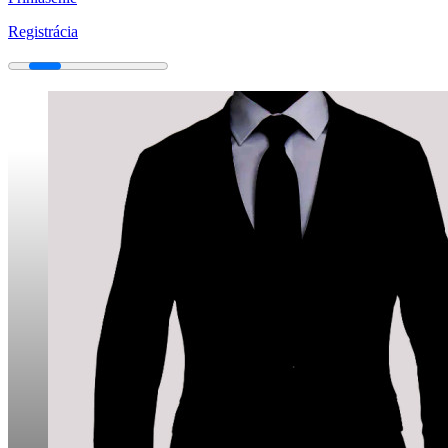
Registrácia