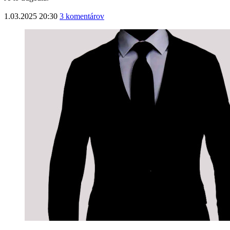
1.03.2025 20:30
3 komentárov