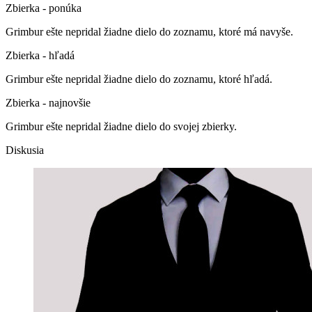
Zbierka - ponúka
Grimbur ešte nepridal žiadne dielo do zoznamu, ktoré má navyše.
Zbierka - hľadá
Grimbur ešte nepridal žiadne dielo do zoznamu, ktoré hľadá.
Zbierka - najnovšie
Grimbur ešte nepridal žiadne dielo do svojej zbierky.
Diskusia