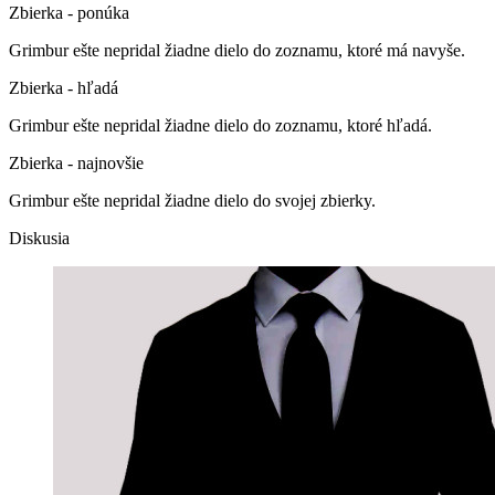
Zbierka - ponúka
Grimbur ešte nepridal žiadne dielo do zoznamu, ktoré má navyše.
Zbierka - hľadá
Grimbur ešte nepridal žiadne dielo do zoznamu, ktoré hľadá.
Zbierka - najnovšie
Grimbur ešte nepridal žiadne dielo do svojej zbierky.
Diskusia