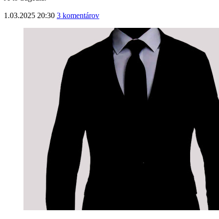
1.03.2025 20:30
3 komentárov