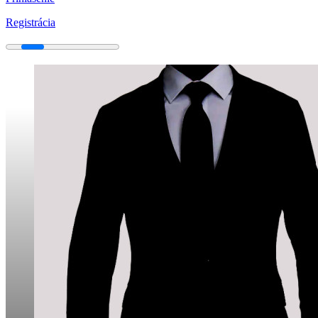
Registrácia