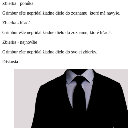
Zbierka - ponúka
Grimbur ešte nepridal žiadne dielo do zoznamu, ktoré má navyše.
Zbierka - hľadá
Grimbur ešte nepridal žiadne dielo do zoznamu, ktoré hľadá.
Zbierka - najnovšie
Grimbur ešte nepridal žiadne dielo do svojej zbierky.
Diskusia