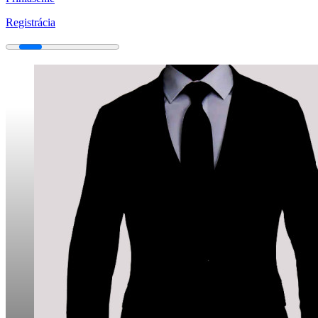
Registrácia