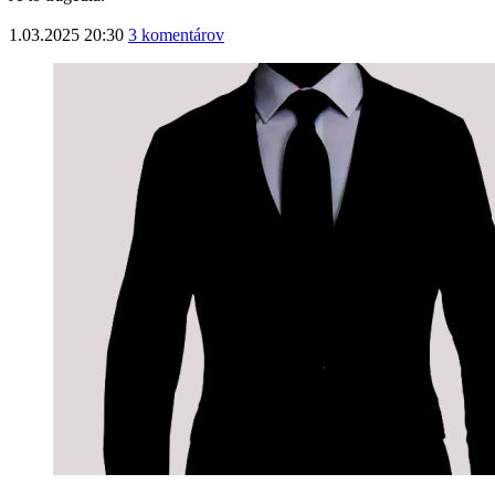
1.03.2025 20:30
3 komentárov