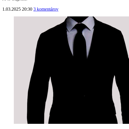
1.03.2025 20:30
3 komentárov