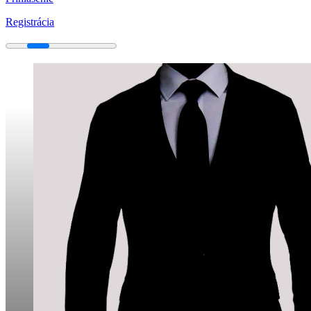
Registrácia