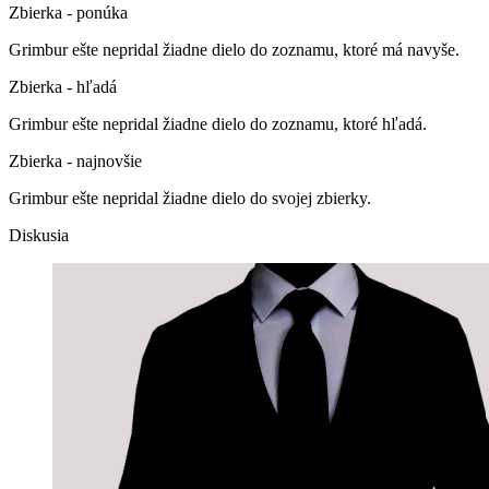
Zbierka - ponúka
Grimbur ešte nepridal žiadne dielo do zoznamu, ktoré má navyše.
Zbierka - hľadá
Grimbur ešte nepridal žiadne dielo do zoznamu, ktoré hľadá.
Zbierka - najnovšie
Grimbur ešte nepridal žiadne dielo do svojej zbierky.
Diskusia