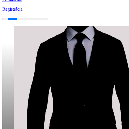
Registrácia