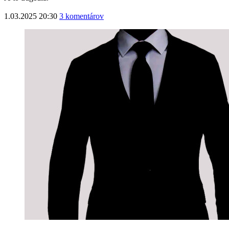
1.03.2025 20:30
3 komentárov