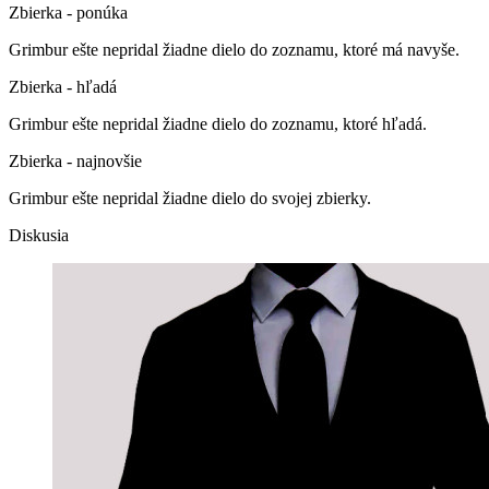
Zbierka - ponúka
Grimbur ešte nepridal žiadne dielo do zoznamu, ktoré má navyše.
Zbierka - hľadá
Grimbur ešte nepridal žiadne dielo do zoznamu, ktoré hľadá.
Zbierka - najnovšie
Grimbur ešte nepridal žiadne dielo do svojej zbierky.
Diskusia