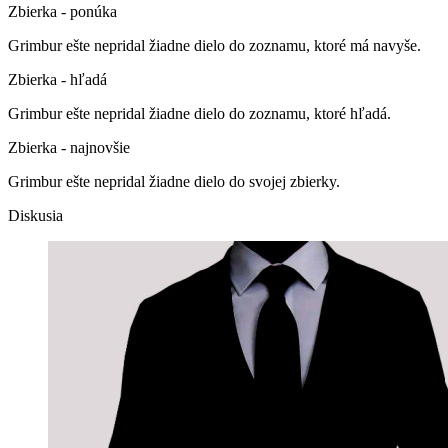
Zbierka - ponúka
Grimbur ešte nepridal žiadne dielo do zoznamu, ktoré má navyše.
Zbierka - hľadá
Grimbur ešte nepridal žiadne dielo do zoznamu, ktoré hľadá.
Zbierka - najnovšie
Grimbur ešte nepridal žiadne dielo do svojej zbierky.
Diskusia