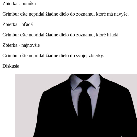
Zbierka - ponúka
Grimbur ešte nepridal žiadne dielo do zoznamu, ktoré má navyše.
Zbierka - hľadá
Grimbur ešte nepridal žiadne dielo do zoznamu, ktoré hľadá.
Zbierka - najnovšie
Grimbur ešte nepridal žiadne dielo do svojej zbierky.
Diskusia