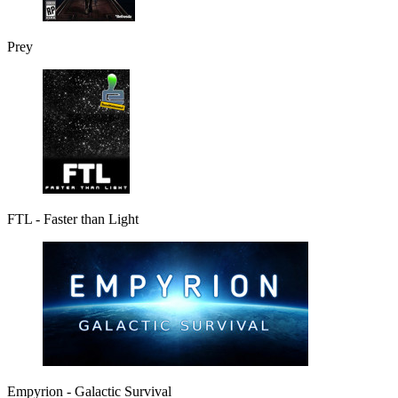
Prey
FTL - Faster than Light
Empyrion - Galactic Survival