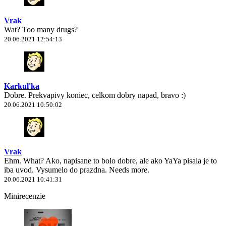
Vrak
Wat? Too many drugs?
20.06.2021 12:54:13
Karkuľka
Dobre. Prekvapivy koniec, celkom dobry napad, bravo :)
20.06.2021 10:50:02
Vrak
Ehm. What? Ako, napisane to bolo dobre, ale ako YaYa pisala je to
iba uvod. Vysumelo do prazdna. Needs more.
20.06.2021 10:41:31
Minirecenzie