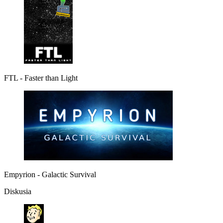
FTL - Faster than Light
Empyrion - Galactic Survival
Diskusia