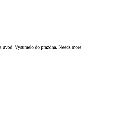
iba uvod. Vysumelo do prazdna. Needs more.