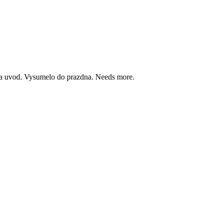
iba uvod. Vysumelo do prazdna. Needs more.