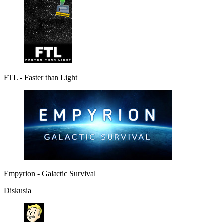
FTL - Faster than Light
Empyrion - Galactic Survival
Diskusia