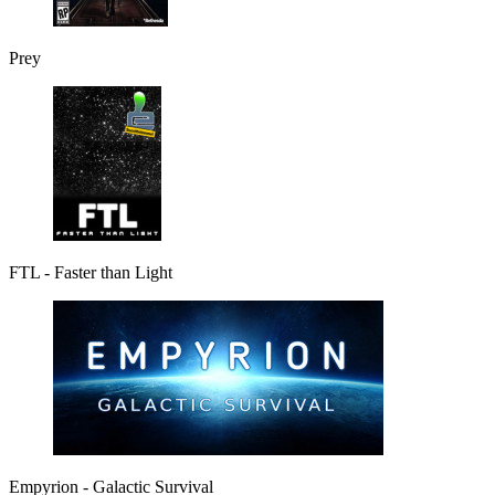
Prey
FTL - Faster than Light
Empyrion - Galactic Survival