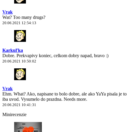
Vrak
Wat? Too many drugs?
20.06.2021 12:54:13
Karkuľka
Dobre. Prekvapivy koniec, celkom dobry napad, bravo :)
20.06.2021 10:50:02
Vrak
Ehm. What? Ako, napisane to bolo dobre, ale ako YaYa pisala je to
iba uvod. Vysumelo do prazdna. Needs more.
20.06.2021 10:41:31
Minirecenzie