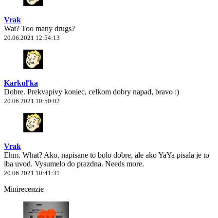
Vrak
Wat? Too many drugs?
20.06.2021 12:54:13
Karkuľka
Dobre. Prekvapivy koniec, celkom dobry napad, bravo :)
20.06.2021 10:50:02
Vrak
Ehm. What? Ako, napisane to bolo dobre, ale ako YaYa pisala je to
iba uvod. Vysumelo do prazdna. Needs more.
20.06.2021 10:41:31
Minirecenzie