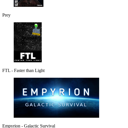
Prey
FTL - Faster than Light
Empyrion - Galactic Survival