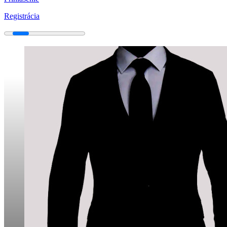
Registrácia