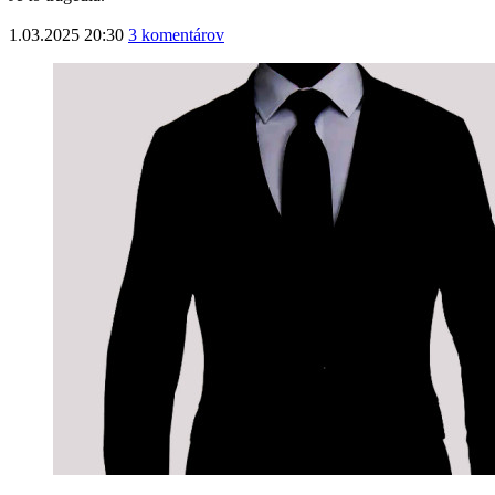
1.03.2025 20:30
3 komentárov