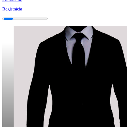
Registrácia