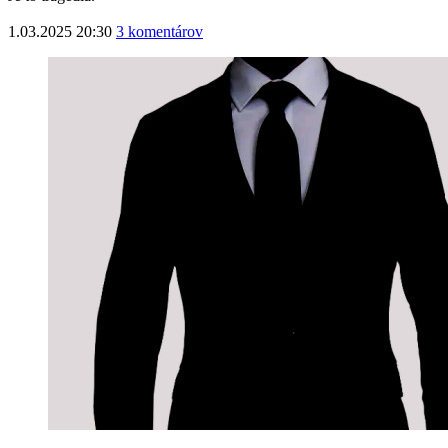
1.03.2025 20:30
3 komentárov