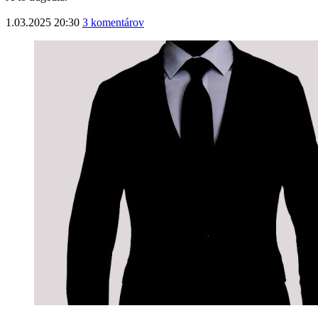
1.03.2025 20:30
3 komentárov