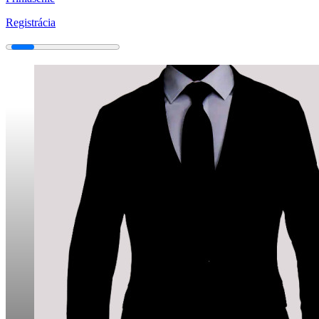
Registrácia