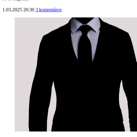
1.03.2025 20:30
3 komentárov