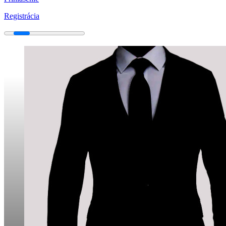
Registrácia