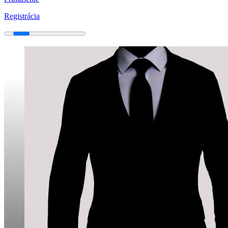
Registrácia