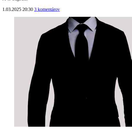
1.03.2025 20:30
3 komentárov