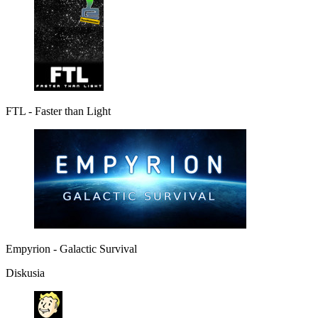
FTL - Faster than Light
Empyrion - Galactic Survival
Diskusia