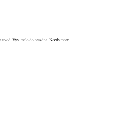
iba uvod. Vysumelo do prazdna. Needs more.