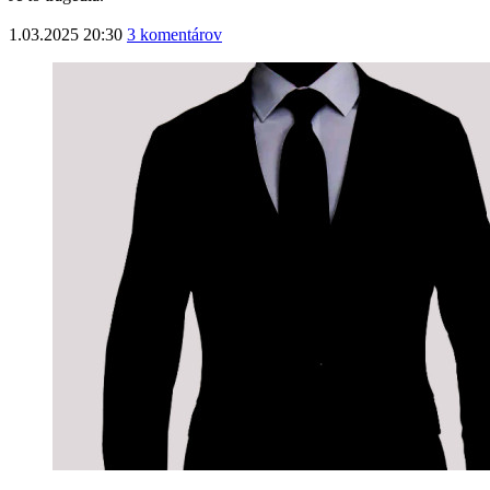
1.03.2025 20:30
3 komentárov