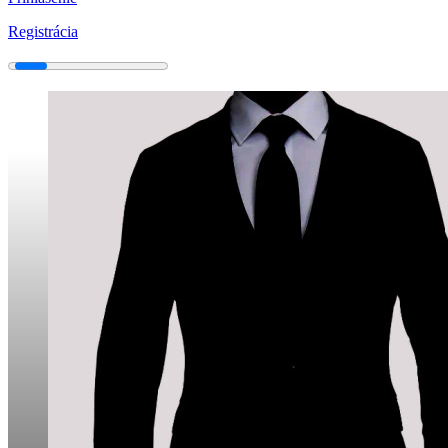
Registrácia