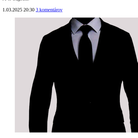
1.03.2025 20:30
3 komentárov