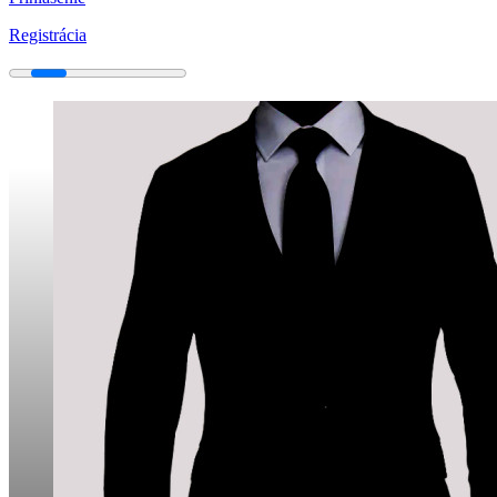
Registrácia