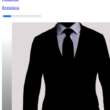
Registrácia