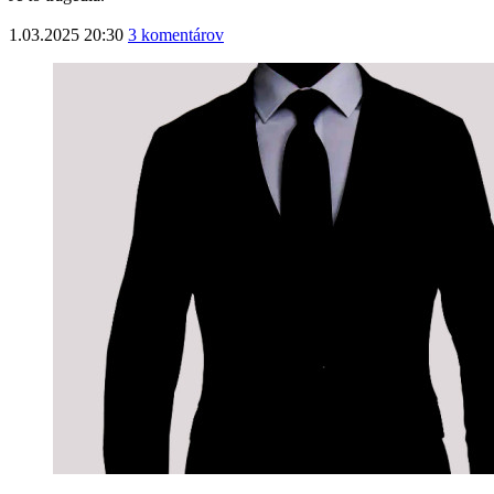
1.03.2025 20:30
3 komentárov