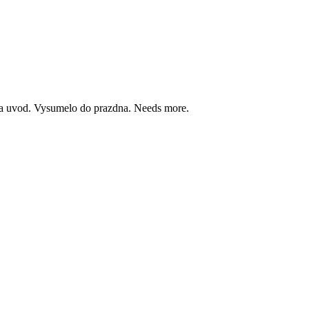
iba uvod. Vysumelo do prazdna. Needs more.