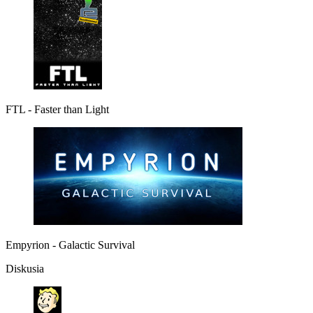
FTL - Faster than Light
Empyrion - Galactic Survival
Diskusia