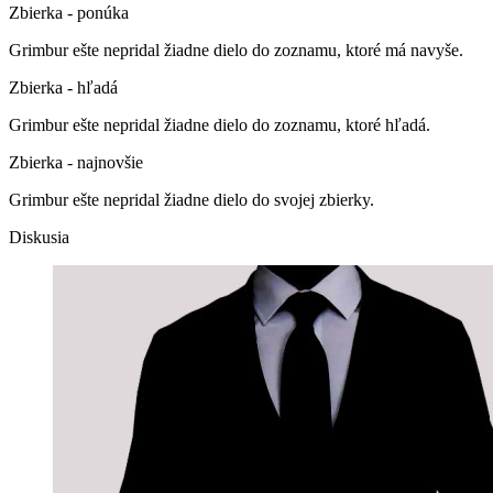
Zbierka - ponúka
Grimbur ešte nepridal žiadne dielo do zoznamu, ktoré má navyše.
Zbierka - hľadá
Grimbur ešte nepridal žiadne dielo do zoznamu, ktoré hľadá.
Zbierka - najnovšie
Grimbur ešte nepridal žiadne dielo do svojej zbierky.
Diskusia