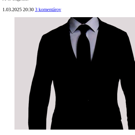
1.03.2025 20:30
3 komentárov