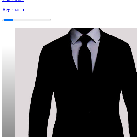
Registrácia