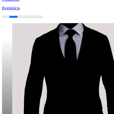
Registrácia