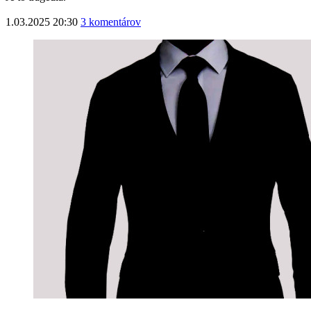
1.03.2025 20:30
3 komentárov