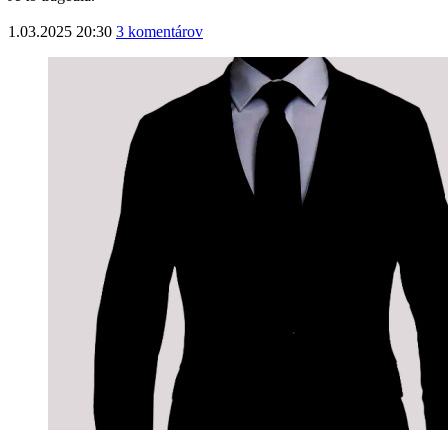
1.03.2025 20:30
3 komentárov