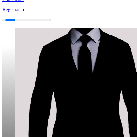
Registrácia