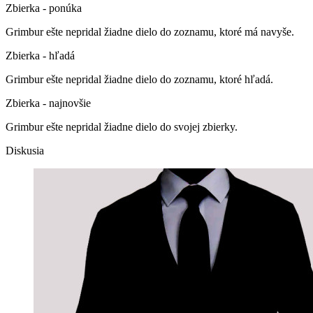
Zbierka - ponúka
Grimbur ešte nepridal žiadne dielo do zoznamu, ktoré má navyše.
Zbierka - hľadá
Grimbur ešte nepridal žiadne dielo do zoznamu, ktoré hľadá.
Zbierka - najnovšie
Grimbur ešte nepridal žiadne dielo do svojej zbierky.
Diskusia