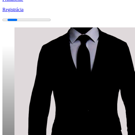
Registrácia