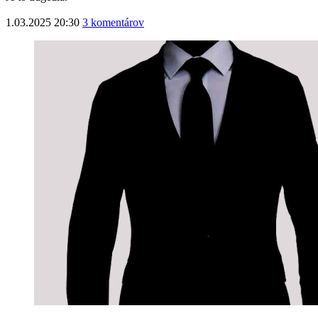
1.03.2025 20:30
3 komentárov