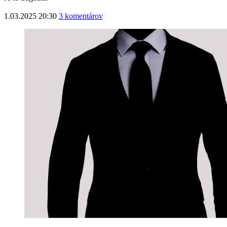
1.03.2025 20:30
3 komentárov