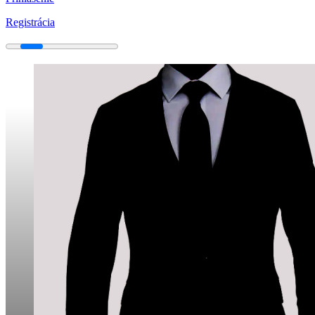
Registrácia