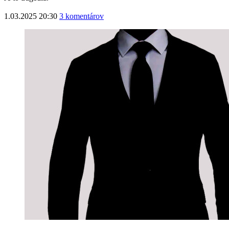
1.03.2025 20:30
3 komentárov