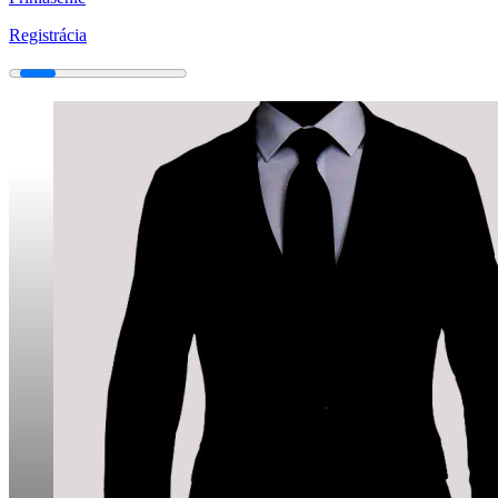
Registrácia