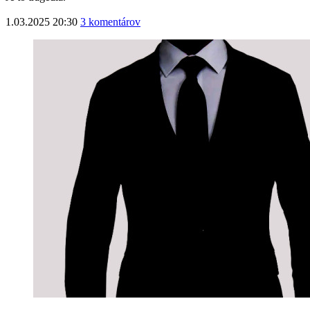
1.03.2025 20:30
3 komentárov