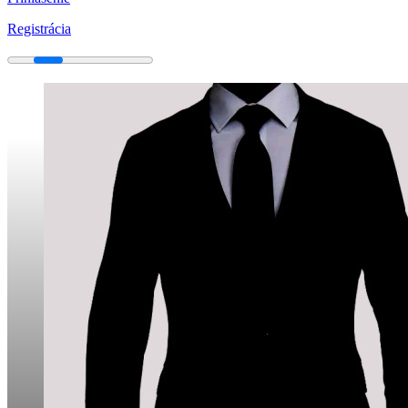
Registrácia