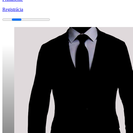
Registrácia