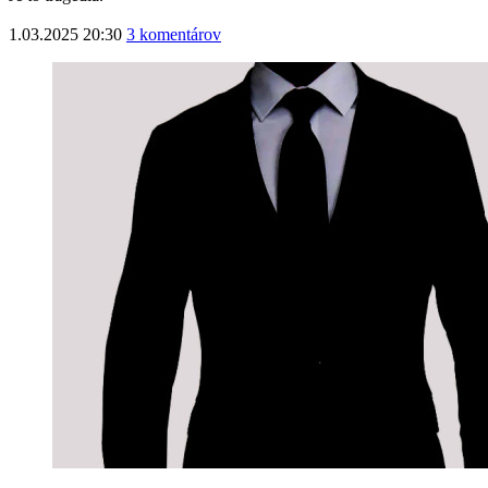
1.03.2025 20:30
3 komentárov