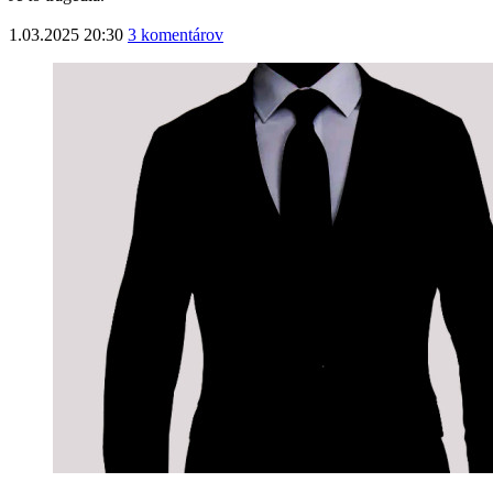
1.03.2025 20:30
3 komentárov