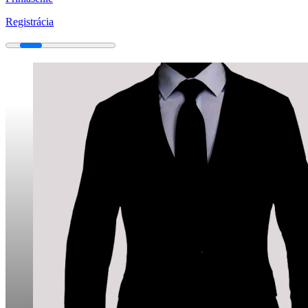
Registrácia