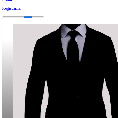
Registrácia