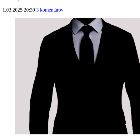
1.03.2025 20:30
3 komentárov