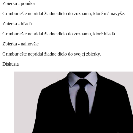
Zbierka - ponúka
Grimbur ešte nepridal žiadne dielo do zoznamu, ktoré má navyše.
Zbierka - hľadá
Grimbur ešte nepridal žiadne dielo do zoznamu, ktoré hľadá.
Zbierka - najnovšie
Grimbur ešte nepridal žiadne dielo do svojej zbierky.
Diskusia