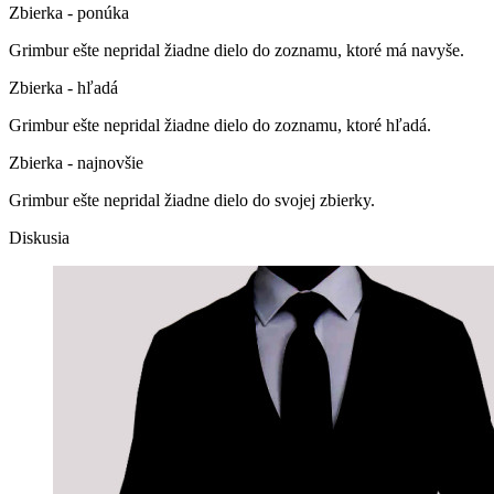
Zbierka - ponúka
Grimbur ešte nepridal žiadne dielo do zoznamu, ktoré má navyše.
Zbierka - hľadá
Grimbur ešte nepridal žiadne dielo do zoznamu, ktoré hľadá.
Zbierka - najnovšie
Grimbur ešte nepridal žiadne dielo do svojej zbierky.
Diskusia