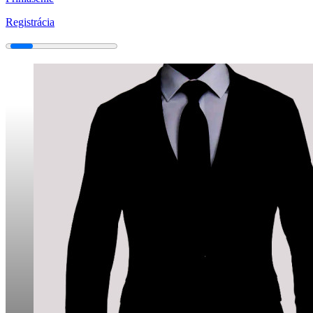
Registrácia