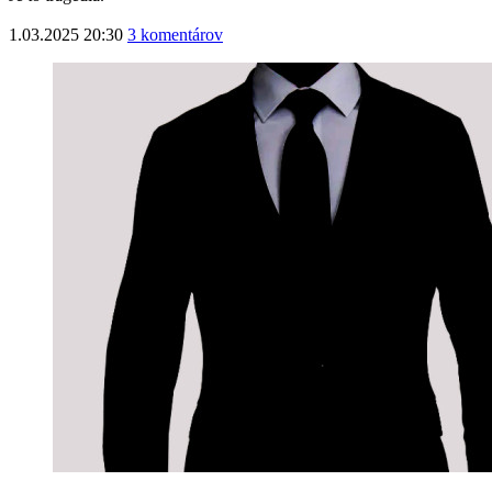
1.03.2025 20:30
3 komentárov