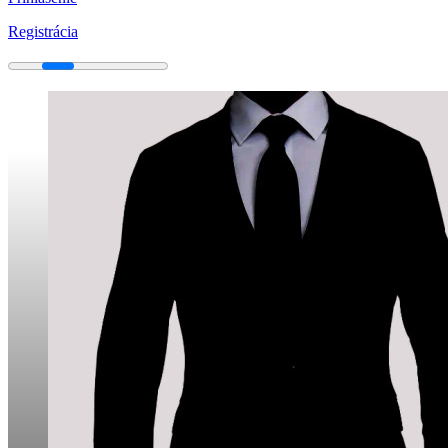
Registrácia