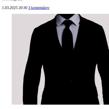
1.03.2025 20:30
3 komentárov